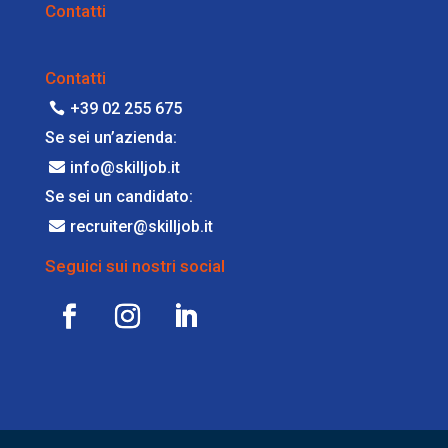
Contatti
Contatti
+39 02 255 675
Se sei un’azienda:
info@skilljob.it
Se sei un candidato:
recruiter@skilljob.it
Seguici sui nostri social