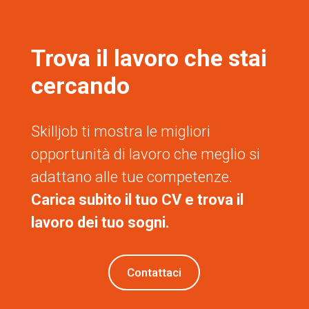
Trova il lavoro che stai
cercando
Skilljob ti mostra le migliori
opportunità di lavoro che meglio si
adattano alle tue competenze.
Carica subito il tuo CV e trova il
lavoro dei tuo sogni.
Contattaci