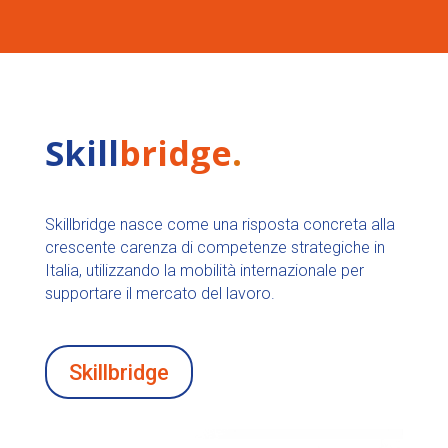
Skill
bridge
.
Skillbridge nasce come una risposta concreta alla
crescente carenza di competenze strategiche in
Italia, utilizzando la mobilità internazionale per
supportare il mercato del lavoro.
Skillbridge