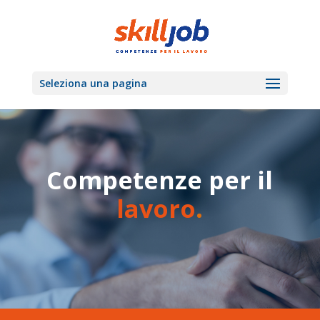
Seleziona una pagina
Competenze per il
lavoro
.