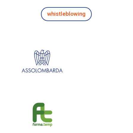
whistleblowing