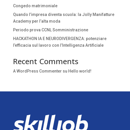
Congedo matrimoniale
Quando l’impresa diventa scuola: la Jolly Manifatture
Academy per l’alta moda
Periodo prova CCNL Somministrazione
HACKATHON IA E NEURODIVERGENZA: potenziare
l’efficacia sul lavoro con l’Intelligenza Artificiale
Recent Comments
A WordPress Commenter
su
Hello world!