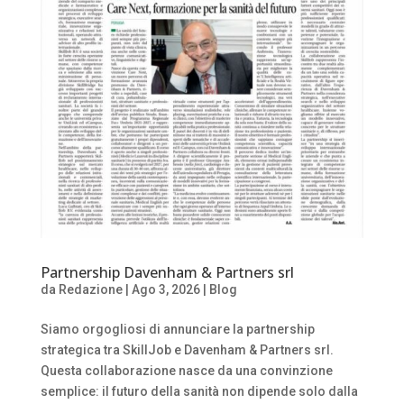
Partnership Davenham & Partners srl
da
Redazione
|
Ago 3, 2026
|
Blog
Siamo orgogliosi di annunciare la partnership
strategica tra SkillJob e Davenham & Partners srl.
Questa collaborazione nasce da una convinzione
semplice: il futuro della sanità non dipende solo dalla