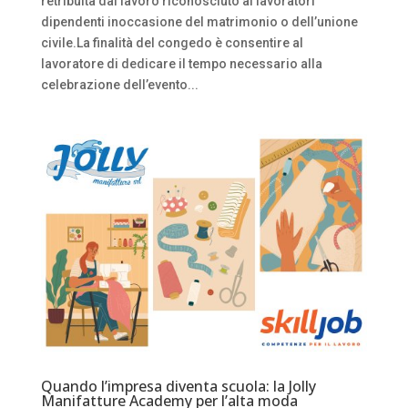
retribuita dal lavoro riconosciuto ai lavoratori
dipendenti inoccasione del matrimonio o dell’unione
civile.La finalità del congedo è consentire al
lavoratore di dedicare il tempo necessario alla
celebrazione dell’evento...
Quando l’impresa diventa scuola: la Jolly
Manifatture Academy per l’alta moda