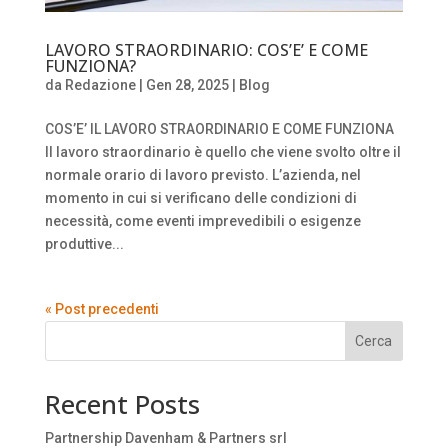
LAVORO STRAORDINARIO: COS’E’ E COME
FUNZIONA?
da
Redazione
|
Gen 28, 2025
|
Blog
COS’E’ IL LAVORO STRAORDINARIO E COME FUNZIONA
Il lavoro straordinario è quello che viene svolto oltre il
normale orario di lavoro previsto. L’azienda, nel
momento in cui si verificano delle condizioni di
necessità, come eventi imprevedibili o esigenze
produttive...
« Post precedenti
Cerca
Recent Posts
Partnership Davenham & Partners srl