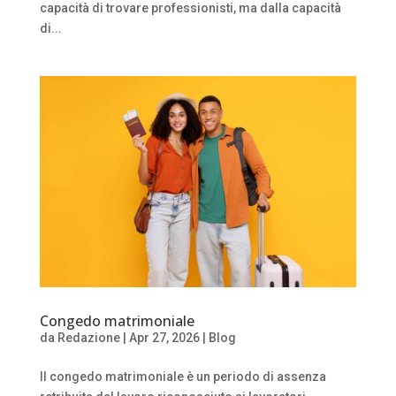
capacità di trovare professionisti, ma dalla capacità
di...
Congedo matrimoniale
da
Redazione
|
Apr 27, 2026
|
Blog
Il congedo matrimoniale è un periodo di assenza