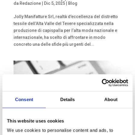
da
Redazione
|
Dic 5, 2025
|
Blog
Jolly Manifatture Srl, realtà d’eccellenza del distretto
tessile dell’Alta Valle del Tevere specializzata nella
produzione di capispalla per l’alta moda nazionale e
internazionale, ha scelto di affrontare in modo
concreto una delle sfide più urgenti del...
Consent
Details
About
This website uses cookies
We use cookies to personalise content and ads, to