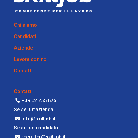
Chi siamo
Candidati
Aziende
Lavora con noi
Contatti
Contatti
+39 02 255 675
Se sei un’azienda:
info@skilljob.it
Se sei un candidato:
recruiter@skilljob.it