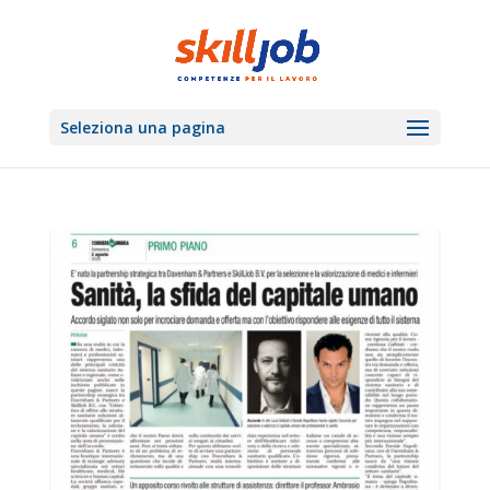
Seleziona una pagina