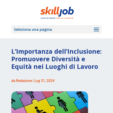
Seleziona una pagina
L’Importanza dell’Inclusione:
Promuovere Diversità e
Equità nei Luoghi di Lavoro
da
Redazione
|
Lug 31, 2024