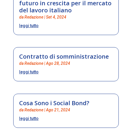
futuro in crescita per il mercato
del lavoro italiano
da
Redazione
|
Set 4, 2024
leggi tutto
Contratto di somministrazione
da
Redazione
|
Ago 28, 2024
leggi tutto
Cosa Sono i Social Bond?
da
Redazione
|
Ago 21, 2024
leggi tutto