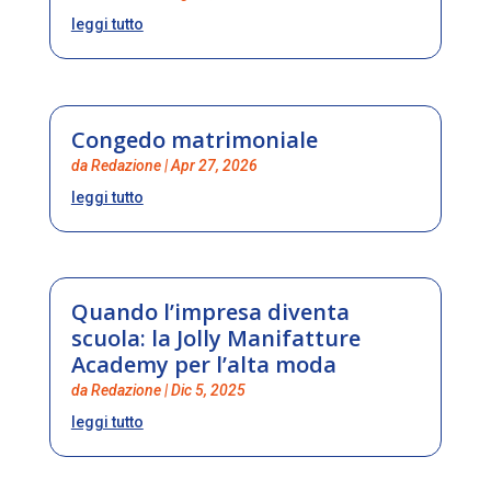
leggi tutto
Congedo matrimoniale
da
Redazione
|
Apr 27, 2026
leggi tutto
Quando l’impresa diventa
scuola: la Jolly Manifatture
Academy per l’alta moda
da
Redazione
|
Dic 5, 2025
leggi tutto