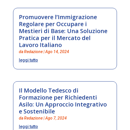
Promuovere l’Immigrazione
Regolare per Occupare i
Mestieri di Base: Una Soluzione
Pratica per il Mercato del
Lavoro Italiano
da
Redazione
|
Ago 14, 2024
leggi tutto
Il Modello Tedesco di
Formazione per Richiedenti
Asilo: Un Approccio Integrativo
e Sostenibile
da
Redazione
|
Ago 7, 2024
leggi tutto