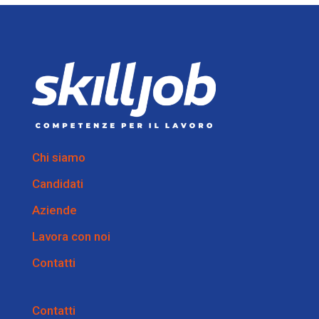
Chi siamo
Candidati
Aziende
Lavora con noi
Contatti
Contatti