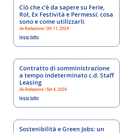
Ciò che c’è da sapere su Ferie,
Rol, Ex Festività e Permessi: cosa
sono e come utilizzarli.
da
Redazione
|
Ott 11, 2024
leggi tutto
Contratto di somministrazione
a tempo indeterminato c.d. Staff
Leasing
da
Redazione
|
Set 4, 2024
leggi tutto
Sostenibilità e Green Jobs: un