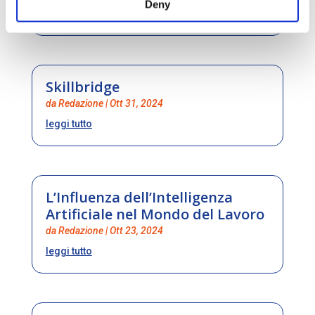
Deny
leggi tutto
Skillbridge
da
Redazione
|
Ott 31, 2024
leggi tutto
L’Influenza dell’Intelligenza
Artificiale nel Mondo del Lavoro
da
Redazione
|
Ott 23, 2024
leggi tutto