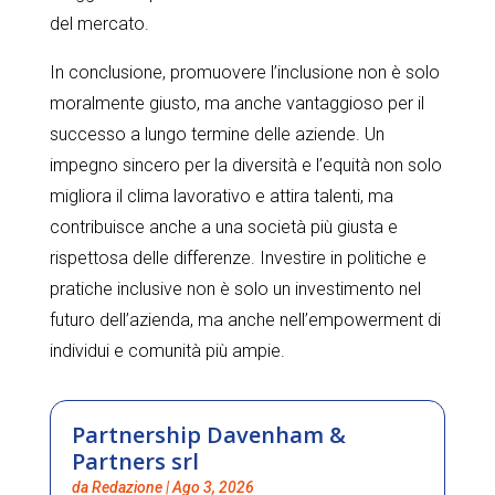
del mercato.
In conclusione, promuovere l’inclusione non è solo
moralmente giusto, ma anche vantaggioso per il
successo a lungo termine delle aziende. Un
impegno sincero per la diversità e l’equità non solo
migliora il clima lavorativo e attira talenti, ma
contribuisce anche a una società più giusta e
rispettosa delle differenze. Investire in politiche e
pratiche inclusive non è solo un investimento nel
futuro dell’azienda, ma anche nell’empowerment di
individui e comunità più ampie.
Partnership Davenham &
Partners srl
da
Redazione
|
Ago 3, 2026