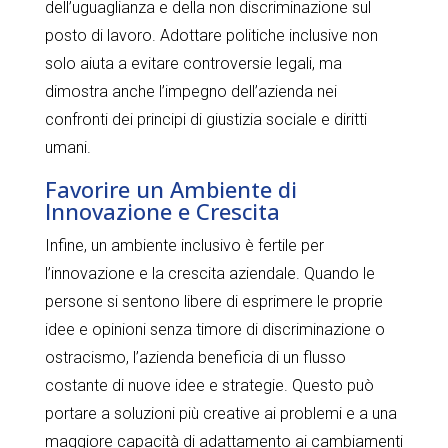
dell’uguaglianza e della non discriminazione sul
posto di lavoro. Adottare politiche inclusive non
solo aiuta a evitare controversie legali, ma
dimostra anche l’impegno dell’azienda nei
confronti dei principi di giustizia sociale e diritti
umani.
Favorire un Ambiente di
Innovazione e Crescita
Infine, un ambiente inclusivo è fertile per
l’innovazione e la crescita aziendale. Quando le
persone si sentono libere di esprimere le proprie
idee e opinioni senza timore di discriminazione o
ostracismo, l’azienda beneficia di un flusso
costante di nuove idee e strategie. Questo può
portare a soluzioni più creative ai problemi e a una
maggiore capacità di adattamento ai cambiamenti