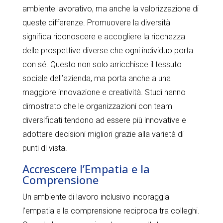
ambiente lavorativo, ma anche la valorizzazione di
queste differenze. Promuovere la diversità
significa riconoscere e accogliere la ricchezza
delle prospettive diverse che ogni individuo porta
con sé. Questo non solo arricchisce il tessuto
sociale dell’azienda, ma porta anche a una
maggiore innovazione e creatività. Studi hanno
dimostrato che le organizzazioni con team
diversificati tendono ad essere più innovative e
adottare decisioni migliori grazie alla varietà di
punti di vista.
Accrescere l’Empatia e la
Comprensione
Un ambiente di lavoro inclusivo incoraggia
l’empatia e la comprensione reciproca tra colleghi.