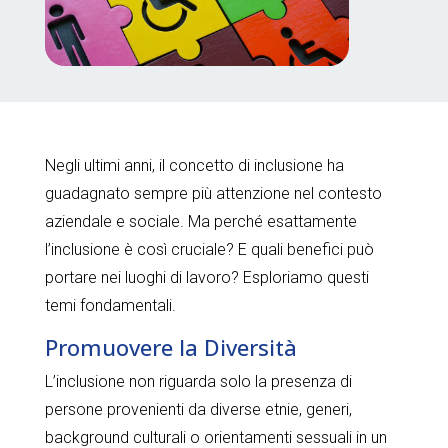
Negli ultimi anni, il concetto di inclusione ha
guadagnato sempre più attenzione nel contesto
aziendale e sociale. Ma perché esattamente
l’inclusione è così cruciale? E quali benefici può
portare nei luoghi di lavoro? Esploriamo questi
temi fondamentali.
Promuovere la Diversità
L’inclusione non riguarda solo la presenza di
persone provenienti da diverse etnie, generi,
background culturali o orientamenti sessuali in un