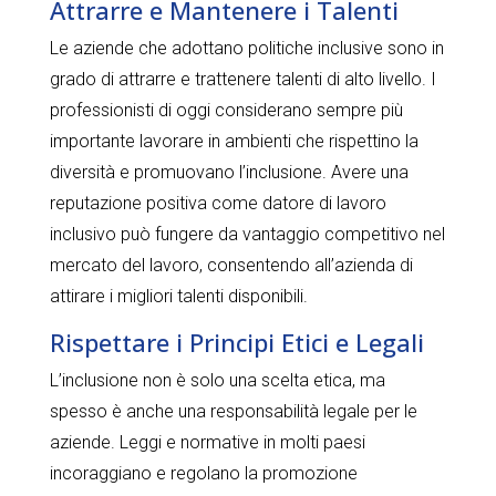
Attrarre e Mantenere i Talenti
Le aziende che adottano politiche inclusive sono in
grado di attrarre e trattenere talenti di alto livello. I
professionisti di oggi considerano sempre più
importante lavorare in ambienti che rispettino la
diversità e promuovano l’inclusione. Avere una
reputazione positiva come datore di lavoro
inclusivo può fungere da vantaggio competitivo nel
mercato del lavoro, consentendo all’azienda di
attirare i migliori talenti disponibili.
Rispettare i Principi Etici e Legali
L’inclusione non è solo una scelta etica, ma
spesso è anche una responsabilità legale per le
aziende. Leggi e normative in molti paesi
incoraggiano e regolano la promozione