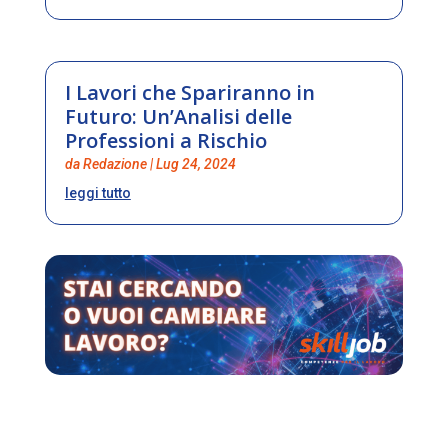
I Lavori che Spariranno in
Futuro: Un’Analisi delle
Professioni a Rischio
da
Redazione
|
Lug 24, 2024
leggi tutto