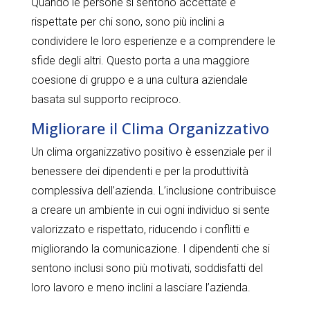
Quando le persone si sentono accettate e
rispettate per chi sono, sono più inclini a
condividere le loro esperienze e a comprendere le
sfide degli altri. Questo porta a una maggiore
coesione di gruppo e a una cultura aziendale
basata sul supporto reciproco.
Migliorare il Clima Organizzativo
Un clima organizzativo positivo è essenziale per il
benessere dei dipendenti e per la produttività
complessiva dell’azienda. L’inclusione contribuisce
a creare un ambiente in cui ogni individuo si sente
valorizzato e rispettato, riducendo i conflitti e
migliorando la comunicazione. I dipendenti che si
sentono inclusi sono più motivati, soddisfatti del
loro lavoro e meno inclini a lasciare l’azienda.