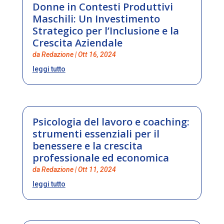
Donne in Contesti Produttivi
Maschili: Un Investimento
Strategico per l’Inclusione e la
Crescita Aziendale
da
Redazione
|
Ott 16, 2024
leggi tutto
Psicologia del lavoro e coaching:
strumenti essenziali per il
benessere e la crescita
professionale ed economica
da
Redazione
|
Ott 11, 2024
leggi tutto