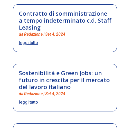
Contratto di somministrazione
a tempo indeterminato c.d. Staff
Leasing
da
Redazione
|
Set 4, 2024
leggi tutto
Sostenibilità e Green Jobs: un
futuro in crescita per il mercato
del lavoro italiano
da
Redazione
|
Set 4, 2024
leggi tutto