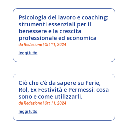
Psicologia del lavoro e coaching:
strumenti essenziali per il
benessere e la crescita
professionale ed economica
da
Redazione
|
Ott 11, 2024
leggi tutto
Ciò che c’è da sapere su Ferie,
Rol, Ex Festività e Permessi: cosa
sono e come utilizzarli.
da
Redazione
|
Ott 11, 2024
leggi tutto