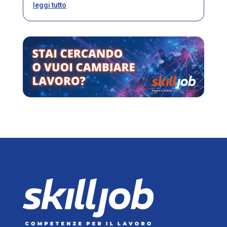
leggi tutto