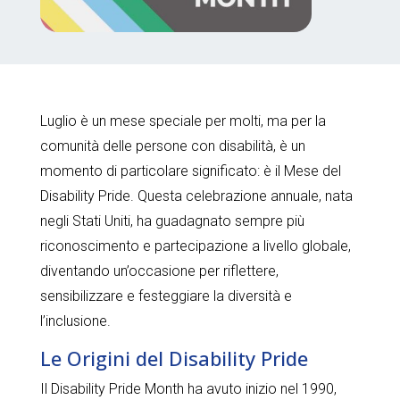
Luglio è un mese speciale per molti, ma per la
comunità delle persone con disabilità, è un
momento di particolare significato: è il Mese del
Disability Pride. Questa celebrazione annuale, nata
negli Stati Uniti, ha guadagnato sempre più
riconoscimento e partecipazione a livello globale,
diventando un’occasione per riflettere,
sensibilizzare e festeggiare la diversità e
l’inclusione.
Le Origini del Disability Pride
Il Disability Pride Month ha avuto inizio nel 1990,