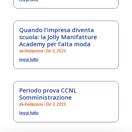
Quando l’impresa diventa
scuola: la Jolly Manifatture
Academy per l’alta moda
da
Redazione
|
Dic 5, 2025
leggi tutto
Periodo prova CCNL
Somministrazione
da
Redazione
|
Dic 3, 2025
leggi tutto