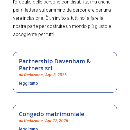
l’orgoglio delle persone con disabilità, ma anche
per riflettere sul cammino da percorrere per una
vera inclusione. È un invito a tutti noi a fare la
nostra parte per costruire un mondo più giusto e
accogliente per tutti.
Partnership Davenham &
Partners srl
da
Redazione
|
Ago 3, 2026
leggi tutto
Congedo matrimoniale
da
Redazione
|
Apr 27, 2026
leggi tutto