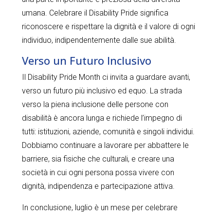
umana. Celebrare il Disability Pride significa
riconoscere e rispettare la dignità e il valore di ogni
individuo, indipendentemente dalle sue abilità.
Verso un Futuro Inclusivo
Il Disability Pride Month ci invita a guardare avanti,
verso un futuro più inclusivo ed equo. La strada
verso la piena inclusione delle persone con
disabilità è ancora lunga e richiede l’impegno di
tutti: istituzioni, aziende, comunità e singoli individui.
Dobbiamo continuare a lavorare per abbattere le
barriere, sia fisiche che culturali, e creare una
società in cui ogni persona possa vivere con
dignità, indipendenza e partecipazione attiva.
In conclusione, luglio è un mese per celebrare