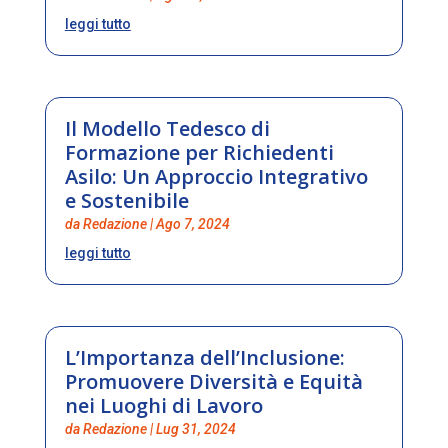
leggi tutto
Il Modello Tedesco di
Formazione per Richiedenti
Asilo: Un Approccio Integrativo
e Sostenibile
da
Redazione
|
Ago 7, 2024
leggi tutto
L’Importanza dell’Inclusione:
Promuovere Diversità e Equità
nei Luoghi di Lavoro
da
Redazione
|
Lug 31, 2024