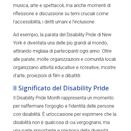
musica, arte e spettacoli, ma anche momenti di
riflessione e discussione su temi cruciali come
l’accessibilità, i diritti umani e l’inclusione.
Ad esempio, la parata del Disability Pride di New
York è diventata una delle più grandi al mondo,
attirando migliaia di partecipanti ogni anno. Oltre
alle parate, molte organizzazioni e comunità locali
organizzano attività educative e ricreative, mostre
d’arte, proiezioni di film e dibattiti.
Il Significato del Disability Pride
Il Disability Pride Month rappresenta un momento
per riaffermare l’orgoglio e l’identità delle persone
con disabilità. È un’occasione per esprimere che la
disabilità non è qualcosa di cui vergognarsi, ma
una parte importante e preziosa della diversità