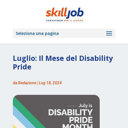
Seleziona una pagina
Luglio: Il Mese del Disability
Pride
da
Redazione
|
Lug 18, 2024