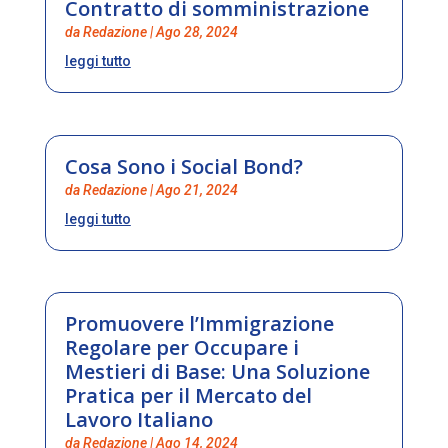
Contratto di somministrazione
da
Redazione
|
Ago 28, 2024
leggi tutto
Cosa Sono i Social Bond?
da
Redazione
|
Ago 21, 2024
leggi tutto
Promuovere l’Immigrazione
Regolare per Occupare i
Mestieri di Base: Una Soluzione
Pratica per il Mercato del
Lavoro Italiano
da
Redazione
|
Ago 14, 2024