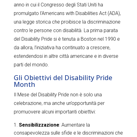
anno in cui il Congresso degli Stati Uniti ha
promulgato l’Americans with Disabilities Act (ADA),
una legge storica che proibisce la discriminazione
contro le persone con disabilità. La prima parata
del Disability Pride si è tenuta a Boston nel 1990 e
da allora, l’iniziativa ha continuato a crescere,
estendendosi in altre città americane e in diverse
parti del mondo.
Gli Obiettivi del Disability Pride
Month
Il Mese del Disability Pride non è solo una
celebrazione, ma anche un’opportunità per
promuovere alcuni importanti obiettivi:
Sensibilizzazione
: Aumentare la
consapevolezza sulle sfide e le discriminazioni che