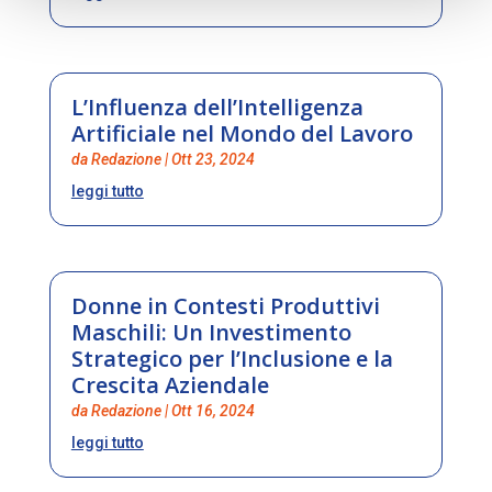
L’Influenza dell’Intelligenza
Artificiale nel Mondo del Lavoro
da
Redazione
|
Ott 23, 2024
leggi tutto
Donne in Contesti Produttivi
Maschili: Un Investimento
Strategico per l’Inclusione e la
Crescita Aziendale
da
Redazione
|
Ott 16, 2024
leggi tutto