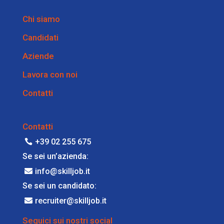
Chi siamo
Candidati
Aziende
Lavora con noi
Contatti
Contatti
+39 02 255 675
Se sei un’azienda:
info@skilljob.it
Se sei un candidato:
recruiter@skilljob.it
Seguici sui nostri social