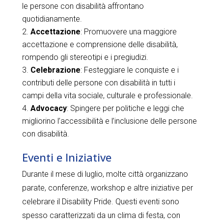
le persone con disabilità affrontano
quotidianamente.
Accettazione
: Promuovere una maggiore
accettazione e comprensione delle disabilità,
rompendo gli stereotipi e i pregiudizi.
Celebrazione
: Festeggiare le conquiste e i
contributi delle persone con disabilità in tutti i
campi della vita sociale, culturale e professionale.
Advocacy
: Spingere per politiche e leggi che
migliorino l’accessibilità e l’inclusione delle persone
con disabilità.
Eventi e Iniziative
Durante il mese di luglio, molte città organizzano
parate, conferenze, workshop e altre iniziative per
celebrare il Disability Pride. Questi eventi sono
spesso caratterizzati da un clima di festa, con